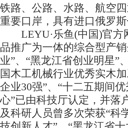
铁路、公路、水路、航空四
重要口岸，具有进口俄罗斯
LEYU·乐鱼(中国)官
品推广为一体的综合型产销
业”、“黑龙江省创业明星”
国木工机械行业优秀实木加
企业30强”、“十二五期间
心”已由科技厅认定，并落户
及科研人员曾多次荣获“科
技创新人才”、“黑龙江省十