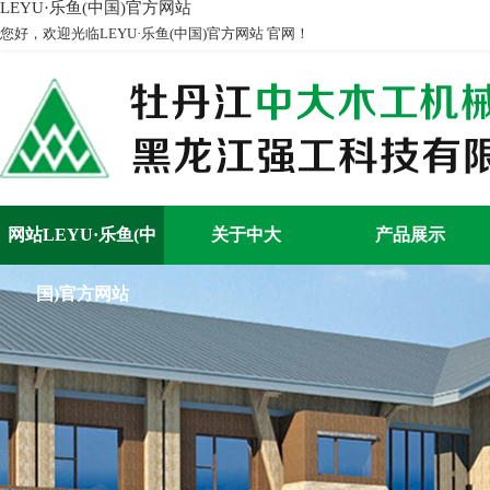
LEYU·乐鱼(中国)官方网站
您好，欢迎光临LEYU·乐鱼(中国)官方网站 官网！
网站LEYU·乐鱼(中
关于中大
产品展示
国)官方网站