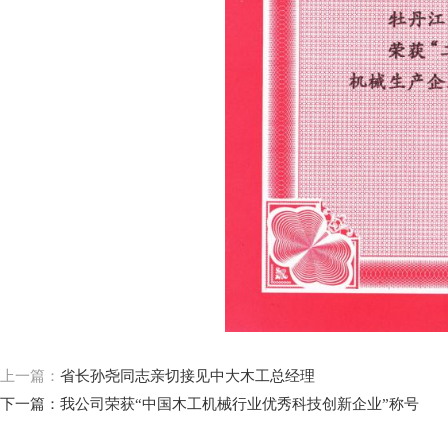
上一篇：
省长孙尧同志亲切接见中大木工总经理
下一篇：
我公司荣获“中国木工机械行业优秀科技创新企业”称号