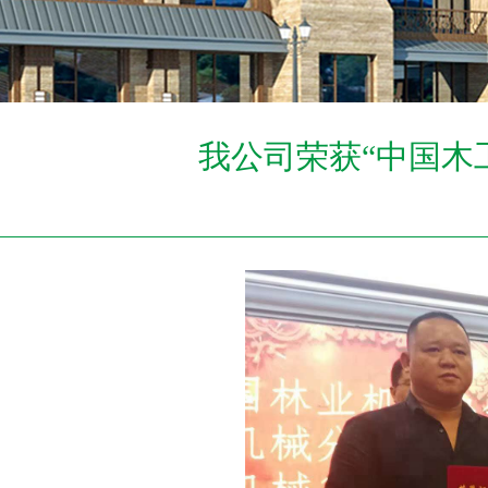
我公司荣获“中国木