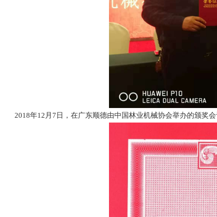
2018年12月7日，在广东顺德由中国林业机械协会举办的颁奖